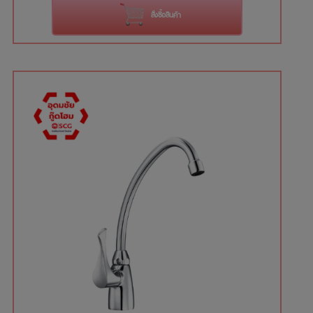
สั่งซื้อสินค้า