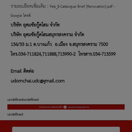
รายละเอียดเพิ่มเติม :
Feb_E-Catalogue Brief [Renovation].pdf -
Google ไดรฟ์
บริษัท อุดมชัยกู๊ดโฮม จำกัด
บริษัท อุดมชัยกู๊ดโฮมสมุทรสงคราม จำกัด
134/33 ม.1 ต.บางแก้ว
อ.เมือง จ.สมุทรสงคราม 7500
โทร.034-711824,711888,713990-2
โทรสาร.034-713599
Email ติดต่อ
udomchai.udc@gmail.com
undefined
undefined
undefined