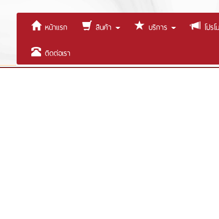
หน้าแรก
สินค้า
บริการ
โปรโมช
ติดต่อเรา