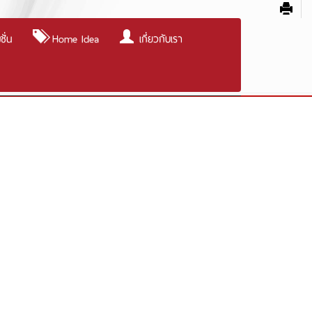
ั่น
Home Idea
เกี่ยวกับเรา