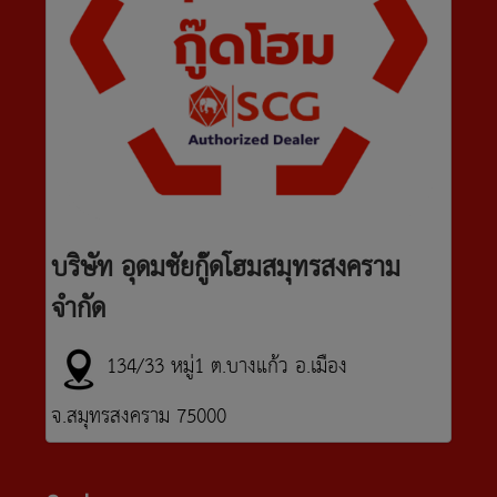
บริษัท อุดมชัยกู๊ดโฮมสมุทรสงคราม
จำกัด
134/33 หมู่1 ต.บางแก้ว อ.เมือง
จ.สมุทรสงคราม 75000