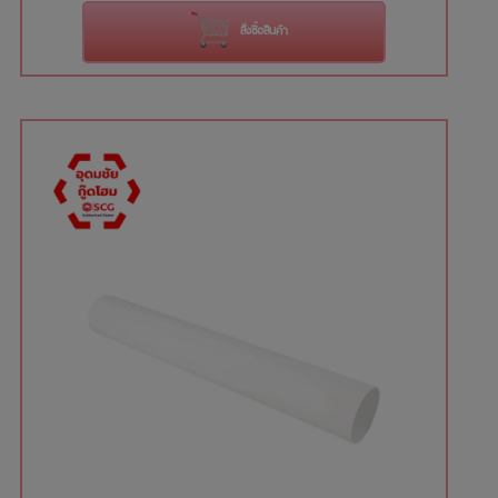
สั่งซื้อสินค้า