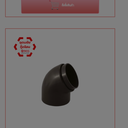
สั่งซื้อสินค้า