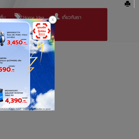
ั่น
Home Idea
เกี่ยวกับเรา