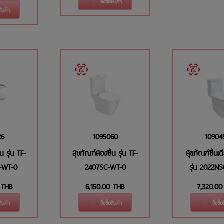
สั่งซื้อสินค้า
อสินค้า
26
1095060
10904
น รุ่น TF-
สุขภัณฑ์สองชิ้น รุ่น TF-
สุขภัณฑ์ชิ้น
-WT-0
2407SC-WT-0
รุ่น 2022N
THB
6,150.00
THB
7,320.00
อสินค้า
สั่งซื้อสินค้า
สั่งซื้