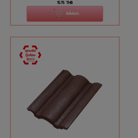
15.75
THB
สั่งซื้อสินค้า