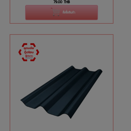
79.00
THB
สั่งซื้อสินค้า