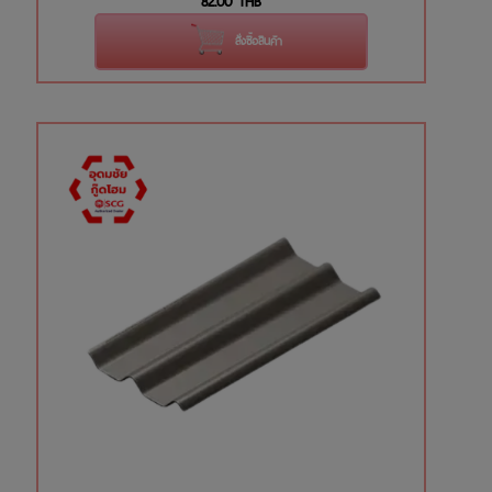
สั่งซื้อสินค้า