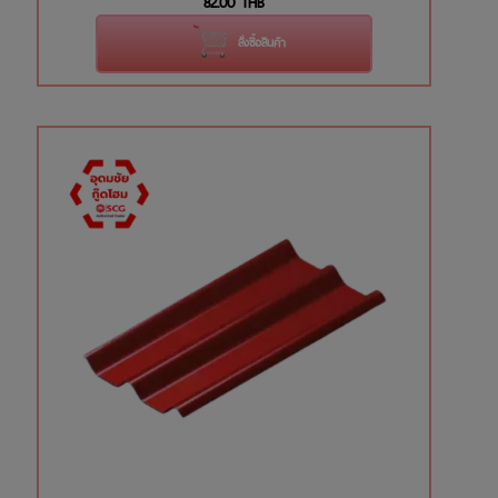
82.00
THB
สั่งซื้อสินค้า