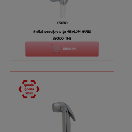
1154589
สายฉีดชำระครบชุด-ขาว รุ่น 485.95.044 HAFELE
390.00
THB
สั่งซื้อสินค้า