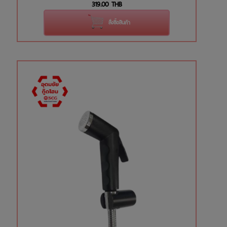
319.00
THB
สั่งซื้อสินค้า