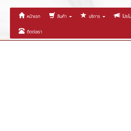
หน้าแรก
สินค้า
บริการ
โปรโมช
ติดต่อเรา