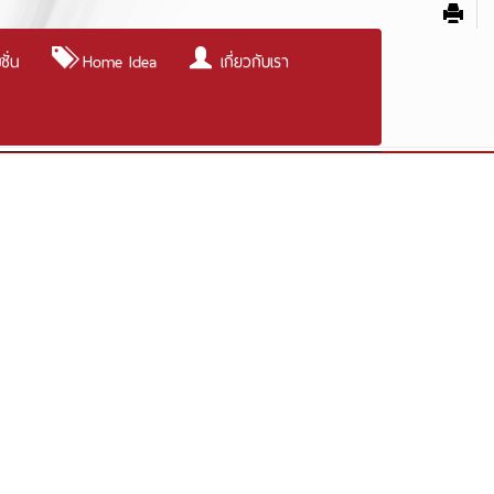
ั่น
Home Idea
เกี่ยวกับเรา