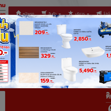
หน้าแรก
สินค้า
บริการ
โปรโมช
ติดต่อเรา
ต