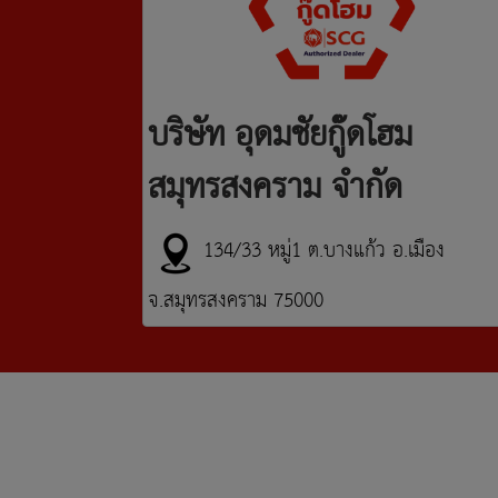
บริษัท อุดมชัยกู๊ดโฮม
สมุทรสงคราม จำกัด
134/33 หมู่1 ต.บางแก้ว อ.เมือง
จ.สมุทรสงคราม 75000